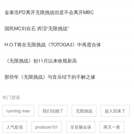
金泰浩PD离开无限挑战但是不会离开MBC
国民MC刘在石 挥泪“无限挑战”
H.O.T将在无限挑战《TOTOGA3》中再度合体
《无限挑战》创11月以来收视新高
那些年《无限挑战》与音乐结下的不解之缘
热门搜索
running man
我们结婚了
无限挑战
超人回来了
人气歌谣
produce101
非首脑会谈
两天一夜