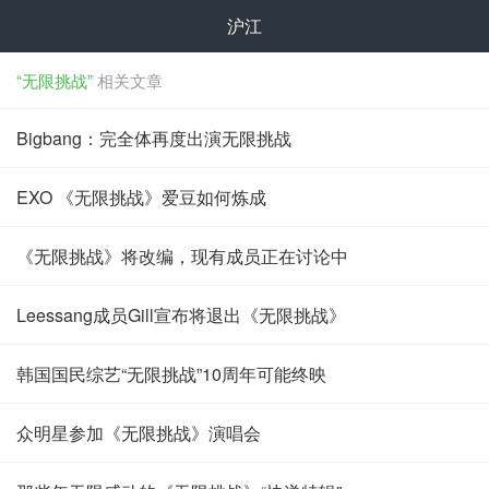
沪江
“无限挑战”
相关文章
Bigbang：完全体再度出演无限挑战
EXO 《无限挑战》爱豆如何炼成
《无限挑战》将改编，现有成员正在讨论中
Leessang成员Gill宣布将退出《无限挑战》
韩国国民综艺“无限挑战”10周年可能终映
众明星参加《无限挑战》演唱会