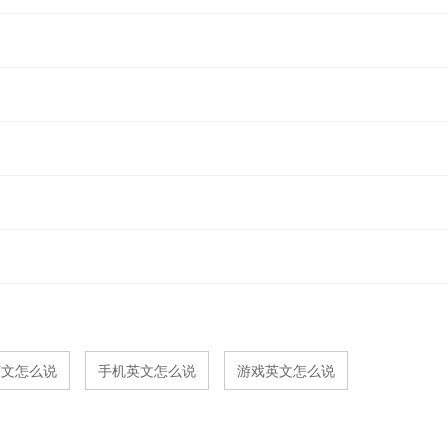
英文怎么说
手机英文怎么说
游戏英文怎么说