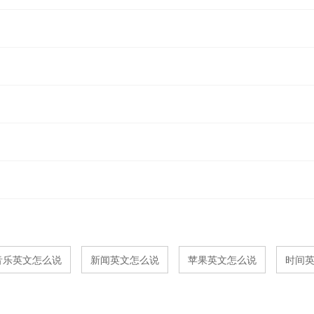
音乐英文怎么说
新闻英文怎么说
苹果英文怎么说
时间