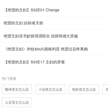
【绝望的主妇】S02E01 Change
绝望的主妇:自助者天助
绝望主妇灵书妙探强强联合 侦探情感大穿越
《绝望主妇》伊娃&bull;朗格利亚 绝望过后终离婚
【绝望的主妇】S03E17 主妇的穿着
热门搜索
翻译英文怎么说
小说英文怎么说
电影英文怎么说
土豆英文怎么说