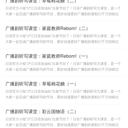
广播剧听写课堂：草莓棉花糖（二）
日语官方小组“沪江日语加油站”出新节目了！日语广播剧听写大课堂，是一个
大家一起完成广播剧听写的节目，爱好动漫爱好广播剧的童鞋们千万别错过
啦。
广播剧听写课堂：家庭教师Reborn!（二）
日语官方小组“沪江日语加油站”出新节目了！日语广播剧听写大课堂，是一个
大家一起完成广播剧听写的节目，爱好动漫爱好广播剧的童鞋们千万别错过
啦。
广播剧听写课堂：家庭教师Reborn!（一）
日语官方小组“沪江日语加油站”出新节目了！日语广播剧听写大课堂，是一个
大家一起完成广播剧听写的节目，爱好动漫爱好广播剧的童鞋们千万别错过
啦。
广播剧听写课堂：草莓棉花糖（一）
日语官方小组“沪江日语加油站”出新节目了！日语广播剧听写大课堂，是一个
大家一起完成广播剧听写的节目，爱好动漫爱好广播剧的童鞋们千万别错过
啦。
广播剧听写课堂：彩云国物语（二）
日语官方小组“沪江日语加油站”出新节目了！日语广播剧听写大课堂，是一个
大家一起完成广播剧听写的节目，爱好动漫爱好广播剧的童鞋们千万别错过