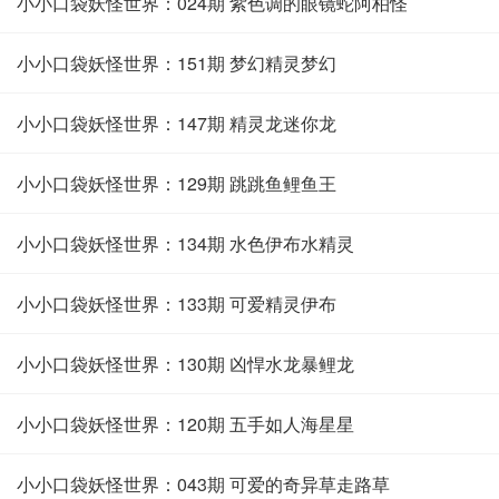
小小口袋妖怪世界：024期 紫色调的眼镜蛇阿柏怪
小小口袋妖怪世界：151期 梦幻精灵梦幻
小小口袋妖怪世界：147期 精灵龙迷你龙
小小口袋妖怪世界：129期 跳跳鱼鲤鱼王
小小口袋妖怪世界：134期 水色伊布水精灵
小小口袋妖怪世界：133期 可爱精灵伊布
小小口袋妖怪世界：130期 凶悍水龙暴鲤龙
小小口袋妖怪世界：120期 五手如人海星星
小小口袋妖怪世界：043期 可爱的奇异草走路草