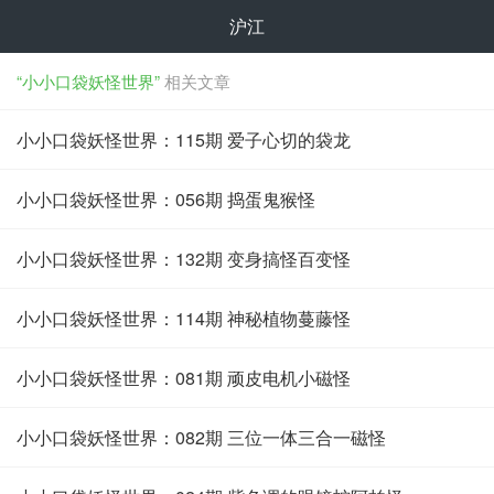
沪江
“小小口袋妖怪世界”
相关文章
小小口袋妖怪世界：115期 爱子心切的袋龙
小小口袋妖怪世界：056期 捣蛋鬼猴怪
小小口袋妖怪世界：132期 变身搞怪百变怪
小小口袋妖怪世界：114期 神秘植物蔓藤怪
小小口袋妖怪世界：081期 顽皮电机小磁怪
小小口袋妖怪世界：082期 三位一体三合一磁怪