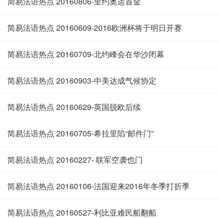
简易法语热点 20160806-里约奥运首金
简易法语热点 20160609-2016欧洲杯将于明日开赛
简易法语热点 20160709-北约峰会在华沙闭幕
简易法语热点 20160903-中美达成气候协定
简易法语热点 20160629-英国脱欧后续
简易法语热点 20160705-希拉里陷“邮件门”
简易法语热点 20160227- 联军空袭也门
简易法语热点 20160106-法国迎来2016年冬季打折季
简易法语热点 20160527-利比亚难民船翻船