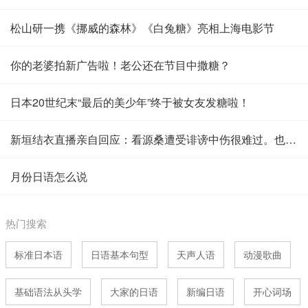
松山研一携《挪威的森林》《白兔糖》亮相上海电影节
你的老婆拍新广告啦！老公还在节目中撒糖？
日本20世纪末“最后的美少年”终于被女友发糖啦！
新垣结衣直播亲自回应：看源桑遭受诽谤中伤很难过。也让粉丝担心了
月份日语怎么说
热门搜索
标准日本语
日语基本句型
天声人语
动漫歌曲
基础语法从头学
大家的日语
新编日语
开心词场