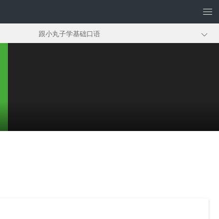
跟小丸子学基础口语