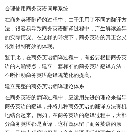
合理使用商务英语词库系统
在商务英语翻译的过程中，由于采用了不同的翻译方
法，很容易导致商务英语翻译过程中，产生解读差异
的实际情况。在这样的环境下，商务英语的真正含义
很难得到有效的体现。
鉴于此，在商务英语翻译过程中，有必要根据商务英
语的内涵特点，建立一套标准的商务英语翻译方法，
不断推动商务英语翻译规范化的提高。
建立完整的商务英语翻译理论体系
在商务英语的翻译过程中，应运用先进的理论来指导
商务英语的翻译，并将几种商务英语的翻译方法有机
地结合起来。例如，在商务英语的翻译过程中，大部
分商务英语都是直译，这样既保留了商务英语的原