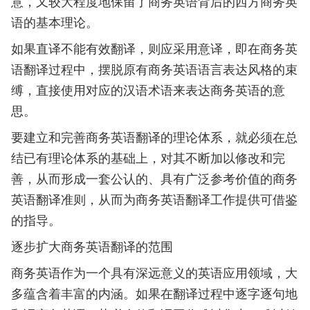
意，又较大程度地保留了商务英语背后的西方商务英
语的基本理论。
如果直译不能有效翻译，则应采用意译，即在商务英
语翻译过程中，摆脱原有商务英语语言表达风格的束
缚，直接使用对应的汉语术语来表达商务英语的意
思。
要建立和完善商务英语翻译的理论体系，就必须在总
结已有理论体系的基础上，对其不断加以修改和完
善，从而形成一套公认的、具有广泛参考价值的商务
英语翻译准则，从而为商务英语翻译工作提供可借鉴
的指导。
逐步扩大商务英语翻译的范围
商务英语作为一个具有深远意义的英语应用领域，大
多蕴含着丰富的内涵。如果在翻译过程中逐字逐句地