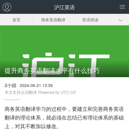
沪江英语
首页
商务英语翻译
双语阅读
法律英语翻译
口译实践
英语翻译技巧
英语翻译笔记
英语读书笔记
翻译资料
提升商务英语翻译水平有什么技巧
2小姐
2024-06-21 13:39
本文支持点词翻译
Powered by 沪江小D
商务英语翻译学习的过程中，要建立和完善商务英语
翻译的理论体系，就必须在总结已有理论体系的基础
上，对其不断加以修改。