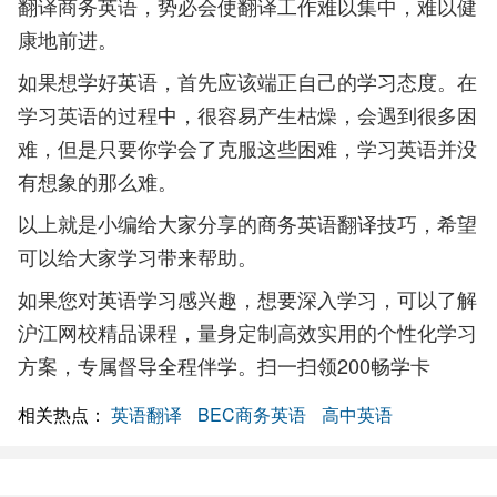
翻译商务英语，势必会使翻译工作难以集中，难以健
康地前进。
如果想学好英语，首先应该端正自己的学习态度。在
学习英语的过程中，很容易产生枯燥，会遇到很多困
难，但是只要你学会了克服这些困难，学习英语并没
有想象的那么难。
以上就是小编给大家分享的商务英语翻译技巧，希望
可以给大家学习带来帮助。
如果您对英语学习感兴趣，想要深入学习，可以了解
沪江网校精品课程，量身定制高效实用的个性化学习
方案，专属督导全程伴学。扫一扫领200畅学卡
相关热点：
英语翻译
BEC商务英语
高中英语