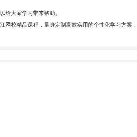
以给大家学习带来帮助。
江网校精品课程，量身定制高效实用的个性化学习方案，