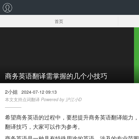
首页
法律英语翻译
英语翻译笔记
商务英语翻译需掌握的几个小技巧
2小姐
2024-07-12 09:13
本文支持点词翻译
Powered by 沪江小D
希望商务英语的过程中，要想提升商务英语翻译能力，
翻译技巧，大家可以作为参考。
商务英语是一种具有特殊用途的英语，涉及的专业范围