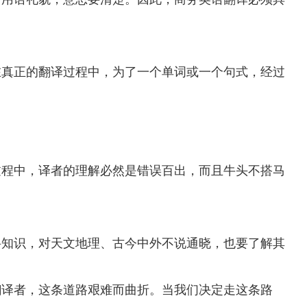
在真正的翻译过程中，为了一个单词或一个句式，经过
过程中，译者的理解必然是错误百出，而且牛头不搭马
科知识，对天文地理、古今中外不说通晓，也要了解其
翻译者，这条道路艰难而曲折。当我们决定走这条路