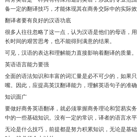
备一定的翻译技巧，才能体现其在商务交际中的实际效
翻译者要有良好的汉语功底
很多人往往忽略了这一点，认为汉语是他们的母语，用
长时间的艰苦思考，也不能得到满意的结果。
可见，汉语的表达和理解能力直接影响着翻译的质量
英语语言能力要强
全面的语法知识和丰富的词汇量是必不可少的，如果只
嘴。因此，应提高英汉翻译能力，理解英语句子的准确
知识面广
要做好商务英语翻译，就必须掌握商务理论和贸易实务
中的一些基础知识。没有一定的常识，译者的语言水平
无论是什么技巧，前提都是努力积累知识，无论是基础