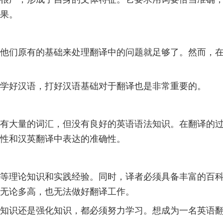
果。
他们原有的基础来处理翻译中的问题就足够了。然而，
。学好汉语，打好汉语基础对于翻译也是非常重要的。
有大量的词汇，但没有良好的英语语法知识。在翻译的
性和汉英翻译中表达的准确性。
等理论知识和实践经验。同时，译者必须具备丰富的百
无论多高，也无法做好翻译工作。
知识还是强化知识，都必须努力学习。想成为一名英语