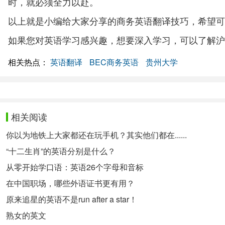
时，就必须全力以赴。
以上就是小编给大家分享的商务英语翻译技巧，希望可
如果您对英语学习感兴趣，想要深入学习，可以了解沪
相关热点：
英语翻译
BEC商务英语
贵州大学
相关阅读
你以为地铁上大家都还在玩手机？其实他们都在......
“十二生肖”的英语分别是什么？
从零开始学口语：英语26个字母和音标
在中国职场，哪些外语证书更有用？
原来追星的英语不是run after a star！
熟女的英文