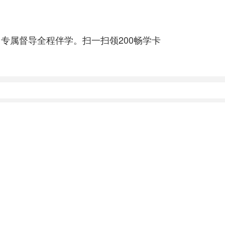
专属督导全程伴学。扫一扫领200畅学卡