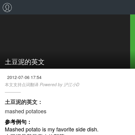
土豆泥的英文
2012-07-06 17:54
本文支持点词翻译
Powered by 沪江小D
土豆泥的英文：
mashed potatoes
参考例句：
Mashed potato is my favorite side dish.