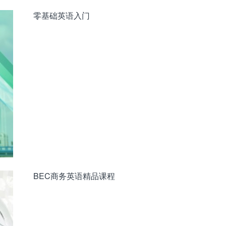
零基础英语入门
BEC商务英语精品课程