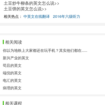
土豆炒牛柳条的英文怎么说>>
土豆饼的英文怎么说>>
相关热点：
中英文在线翻译
2016年六级听力
相关阅读
你以为地铁上大家都还在玩手机？其实他们都在......
新兴产业的英文
苟且的英文
端倪的英文
电汇的英文
病理的英文
相关课程