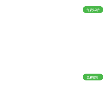
免费试听
免费试听