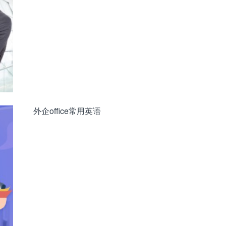
外企office常用英语