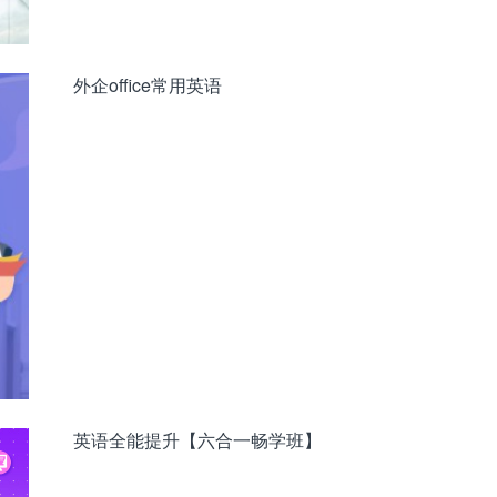
外企office常用英语
英语全能提升【六合一畅学班】