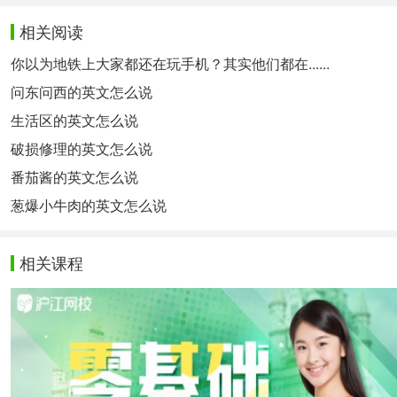
相关阅读
你以为地铁上大家都还在玩手机？其实他们都在......
问东问西的英文怎么说
生活区的英文怎么说
破损修理的英文怎么说
番茄酱的英文怎么说
葱爆小牛肉的英文怎么说
相关课程