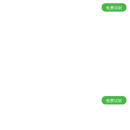
免费试听
免费试听