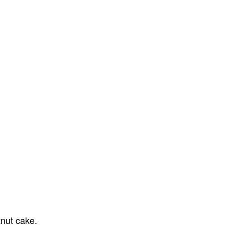
tnut cake.