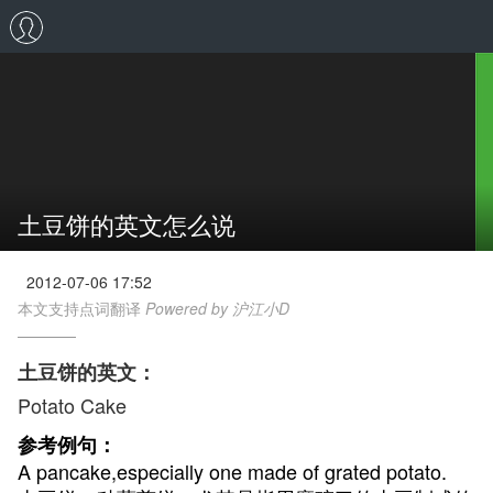
土豆饼的英文怎么说
2012-07-06 17:52
本文支持点词翻译
Powered by 沪江小D
土豆饼的英文：
Potato Cake
参考例句：
A pancake,especially one made of grated potato.