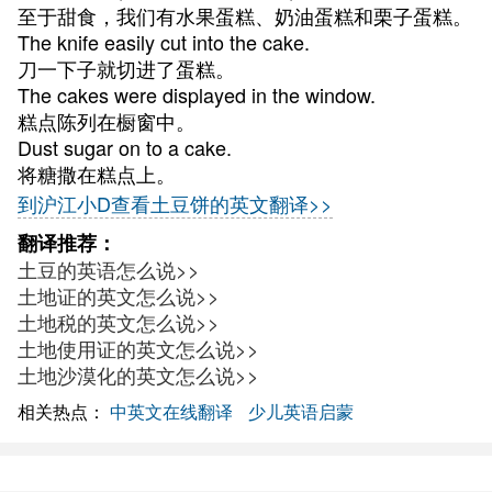
至于甜食，我们有水果蛋糕、奶油蛋糕和栗子蛋糕。
The knife easily cut into the cake.
刀一下子就切进了蛋糕。
The cakes were displayed in the window.
糕点陈列在橱窗中。
Dust sugar on to a cake.
将糖撒在糕点上。
到沪江小D查看土豆饼的英文翻译>>
翻译推荐：
土豆的英语怎么说>>
土地证的英文怎么说>>
土地税的英文怎么说>>
土地使用证的英文怎么说>>
土地沙漠化的英文怎么说>>
相关热点：
中英文在线翻译
少儿英语启蒙