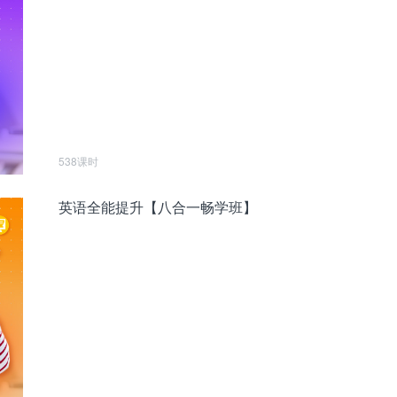
538课时
英语全能提升【八合一畅学班】