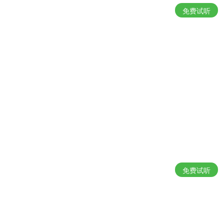
免费试听
免费试听