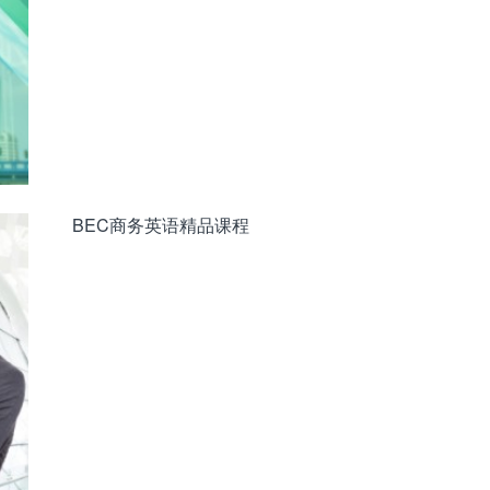
BEC商务英语精品课程