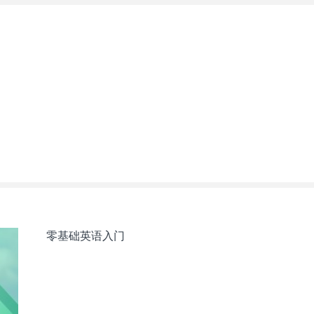
零基础英语入门