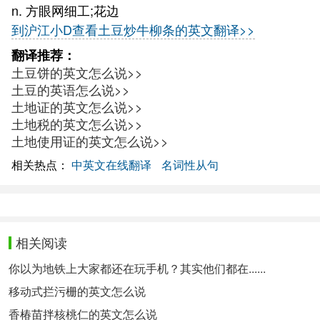
n. 方眼网细工;花边
到沪江小D查看土豆炒牛柳条的英文翻译>>
翻译推荐：
土豆饼的英文怎么说>>
土豆的英语怎么说>>
土地证的英文怎么说>>
土地税的英文怎么说>>
土地使用证的英文怎么说>>
相关热点：
中英文在线翻译
名词性从句
相关阅读
你以为地铁上大家都还在玩手机？其实他们都在......
移动式拦污栅的英文怎么说
香椿苗拌核桃仁的英文怎么说