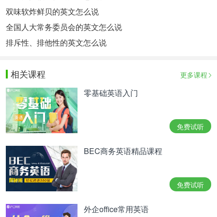
双味软炸鲜贝的英文怎么说
全国人大常务委员会的英文怎么说
排斥性、排他性的英文怎么说
相关课程
更多课程
零基础英语入门
免费试听
BEC商务英语精品课程
免费试听
外企office常用英语