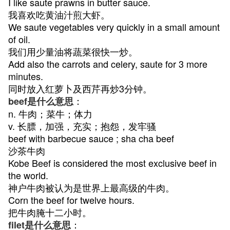
I like saute prawns in butter sauce.
我喜欢吃黄油汁煎大虾。
We saute vegetables very quickly in a small amount
of oil.
我们用少量油将蔬菜很快一炒。
Add also the carrots and celery, saute for 3 more
minutes.
同时放入红萝卜及西芹再炒3分钟。
：
beef是什么意思
n. 牛肉；菜牛；体力
v. 长膘，加强，充实；抱怨，发牢骚
beef with barbecue sauce ; sha cha beef
沙茶牛肉
Kobe Beef is considered the most exclusive beef in
the world.
神户牛肉被认为是世界上最高级的牛肉。
Corn the beef for twelve hours.
把牛肉腌十二小时。
：
filet是什么意思