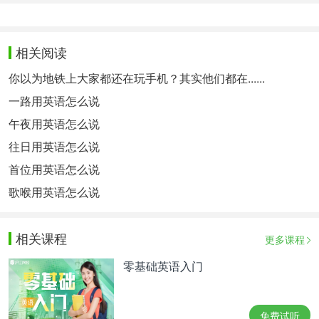
相关阅读
你以为地铁上大家都还在玩手机？其实他们都在......
一路用英语怎么说
午夜用英语怎么说
往日用英语怎么说
首位用英语怎么说
歌喉用英语怎么说
相关课程
更多课程
零基础英语入门
免费试听