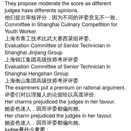
They propose moderate the score as different
judges have differents opinions.
他们提出审核评分，因为不同的评委意见不一致。
Committee in Shanghai Culinary Competition for
Youth Worker.
上海市青工技术比武大赛西菜组评委。
Evaluation Committee of Senior Technician in
Shanghai Jinjiang Group
上海锦江集团高级技师考评评委
Evaluation Committee of Senior Technician in
Shanghai Hengshan Group
上海衡山集团高级技师考评评委
The examiners put a premium on rational argument.
评委们对以理服人的论据给以高度评价.
Her charms prejudiced the judges in her favour.
她姿色迷人，因而评委都偏向她。
Her charm prejudiced the judges in her favour.
她姿色迷人，因而评委都偏向她。
：
judge是什么意思