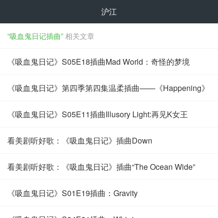
沪江
“吸血鬼日记插曲”
相关文章
《吸血鬼日记》S05E18插曲Mad World：奇怪的梦境
《吸血鬼日记》第四季第四集温柔插曲——《Happening》
《吸血鬼日记》S05E11插曲Illusory Light:再见K女王
看美剧听好歌：《吸血鬼日记》插曲Down
看美剧听好歌：《吸血鬼日记》插曲“The Ocean Wide”
《吸血鬼日记》S01E19插曲：Gravity