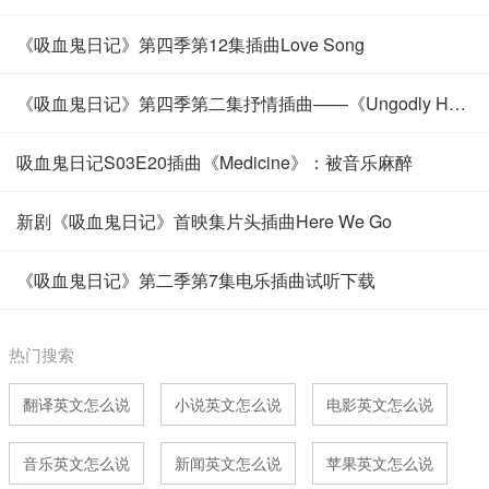
《吸血鬼日记》第四季第12集插曲Love Song
《吸血鬼日记》第四季第二集抒情插曲——《Ungodly Hour》
吸血鬼日记S03E20插曲《Medicine》：被音乐麻醉
新剧《吸血鬼日记》首映集片头插曲Here We Go
《吸血鬼日记》第二季第7集电乐插曲试听下载
热门搜索
翻译英文怎么说
小说英文怎么说
电影英文怎么说
音乐英文怎么说
新闻英文怎么说
苹果英文怎么说