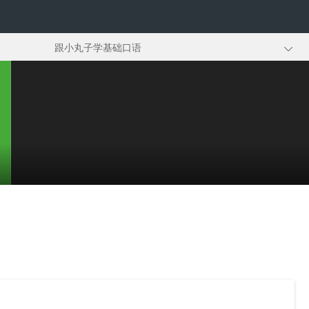
跟小丸子学基础口语