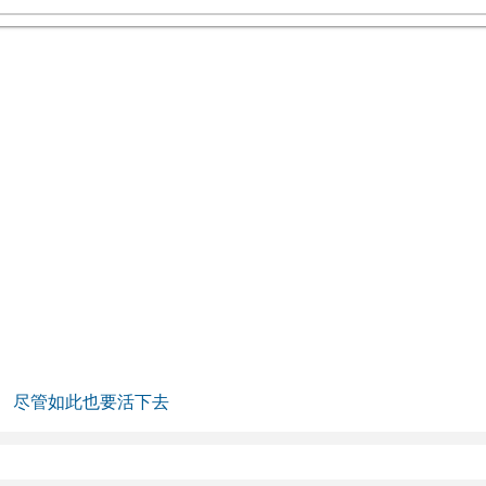
尽管如此也要活下去