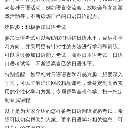
与各种日语活动，例如语言交流会，放映会和参加游
戏活动等，不断锻炼自己的日语口语能力。
第四步：积极参加日语考试
参加日语考试可以帮助我们明确日语水平，目标和学
习方向，并采用更有针对性的方法进行学习和训练。
可以通过参加日语能力考试，商业日本语考试，日语
口语考试等，不断提高自己的日语水平。
特别提醒：如果您对日语语言学习感兴趣，想要深入
学习，可以了解沪江网校精品课程，量身定制高效实
用的个性化学习方案，专属督导全程伴学。扫一扫定
制专属课程
以上是为大家介绍的怎样备考日语翻译资格考试，希
望可以切实帮助到大家。更多日语学习相关信息，可
以关注沪江网查询。