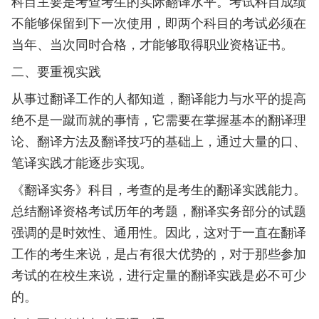
科目主要是考查考生的实际翻译水平。考试科目成绩
不能够保留到下一次使用，即两个科目的考试必须在
当年、当次同时合格，才能够取得职业资格证书。
二、要重视实践
从事过翻译工作的人都知道，翻译能力与水平的提高
绝不是一蹴而就的事情，它需要在掌握基本的翻译理
论、翻译方法及翻译技巧的基础上，通过大量的口、
笔译实践才能逐步实现。
《翻译实务》科目，考查的是考生的翻译实践能力。
总结翻译资格考试历年的考题，翻译实务部分的试题
强调的是时效性、通用性。因此，这对于一直在翻译
工作的考生来说，是占有很大优势的，对于那些参加
考试的在校生来说，进行定量的翻译实践是必不可少
的。