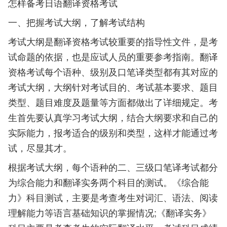
怎样备考日语翻译资格考试
一、把握考试大纲，了解考试结构
考试大纲是翻译资格考试较重要的指导性文件，是考
试命题的依据，也是应试人员的重要参考指南。翻译
资格考试每个语种、级别及口笔译类型都有其对应的
考试大纲，大纲针对考试目的、考试基本要求、题目
类型、题目难度及题量等方面都做出了详细规定。考
生首先要认真学习考试大纲，结合大纲要求和自己的
实际能力，报考适合的级别和类型，这样才能通过考
试，尽显其才。
根据考试大纲，每个语种的二、三级口笔译考试都分
为综合能力和翻译实务两个科目的测试。《综合能
力》科目测试，主要是考查考生对词汇、语法、阅读
理解能力等语言基础知识的掌握情况;《翻译实务》