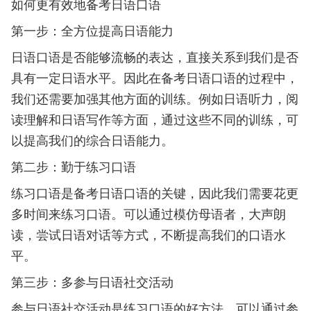
如何更有效地备考日语口语
第一步：全方位提高日语能力
日语口语是否能够流畅的表达，直接关系到我们是否
具有一定日语水平。因此在备考日语口语的过程中，
我们还需要加强其他方面的训练。例如日语听力，阅
读理解和日语写作等方面，通过这些不同的训练，可
以提高我们的综合日语能力。
第二步：勤于练习口语
练习口语是备考日语口语的关键，因此我们需要花更
多时间来练习口语。可以通过模仿母语者，大声朗
读，尝试日语对话等方式，不断提高我们的口语水
平。
第三步：多参与日语社交活动
参与日语社交活动是练习口语的好方法，可以通过参