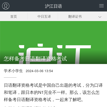
沪江日语
首页
中日互译
翻译证书
日企翻译
日语同传
日语口译
趣味日语翻译
日语翻译下载
怎样备考日语翻译资格考试
学术小学生
2024-03-06 13:54
日语翻译资格考试是中国自己出题的考试，分为口译
和笔译，跟日本的N1完全不一样。那么，该怎么怎
样备考日语翻译资格考试，一起来了解吧。