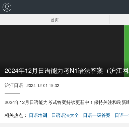
首页
日语一级答案解析
阅读
考试时间
2024年12月日语能力考N1语法答案（沪江
沪江日语
2024-12-01 19:32
2024年12月日语能力考试答案持续更新中！保持关注和刷新
相关热点：
日语培训
日语语法大全
日语一级答案
日语一