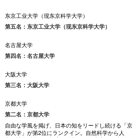
东京工业大学（现东京科学大学）
第五名：东京工业大学（现东京科学大学）
名古屋大学
第四名：名古屋大学
大阪大学
第三名：大阪大学
京都大学
第二名：京都大学
自由な学風を掲げ、日本の知をリードし続ける「京
都大学」が第2位にランクイン。自然科学から人