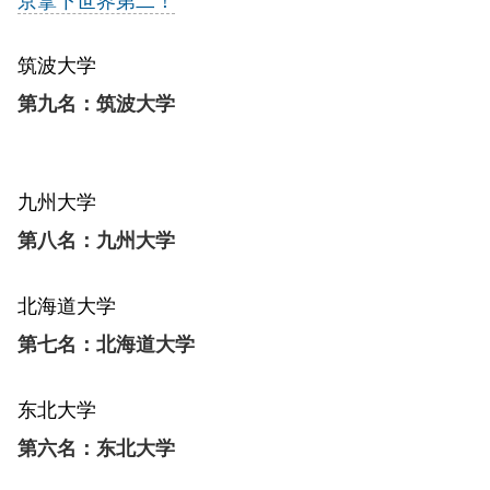
筑波大学
第九名：筑波大学
九州大学
第八名：九州大学
北海道大学
第七名：北海道大学
东北大学
第六名：东北大学