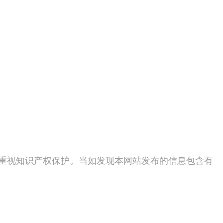
度重视知识产权保护。当如发现本网站发布的信息包含有