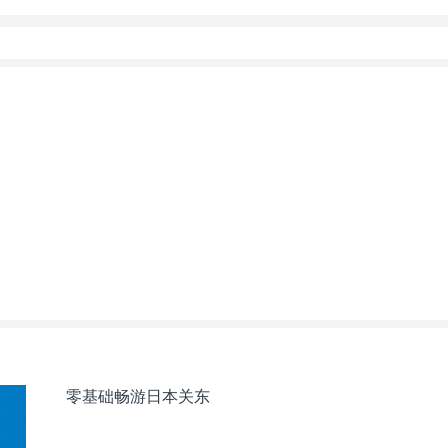
零基础畅游日本关东