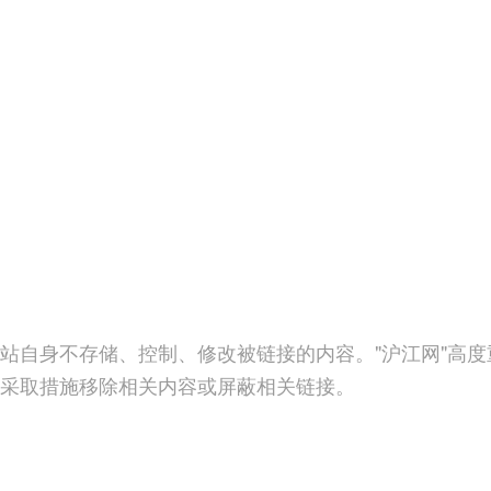
站自身不存储、控制、修改被链接的内容。"沪江网"高
采取措施移除相关内容或屏蔽相关链接。