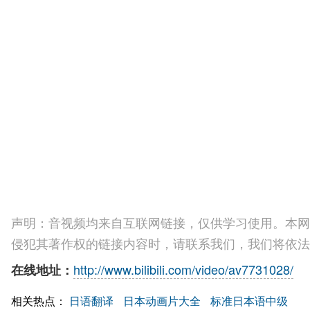
声明：音视频均来自互联网链接，仅供学习使用。本网
侵犯其著作权的链接内容时，请联系我们，我们将依法
http://www.bilibili.com/video/av7731028/
在线地址：
相关热点：
日语翻译
日本动画片大全
标准日本语中级