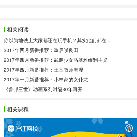
相关阅读
你以为地铁上大家都还在玩手机？其实他们都在......
2017年四月新番推荐：重启咲良田
2017年四月新番推荐：武装少女马基雅维利主义
2017年四月新番推荐：王室教师海涅
2017年一月新番推荐：小林家的女仆龙
《鲁邦三世》动画系列时隔30年再开！
相关课程