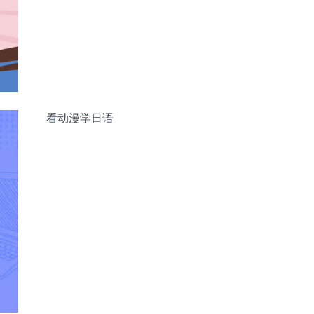
看动漫学日语