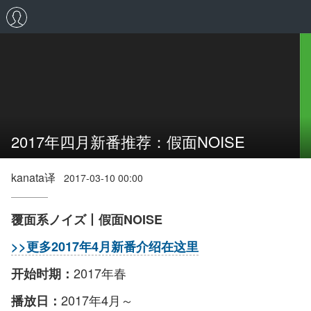
2017年四月新番推荐：假面NOISE
kanata译
2017-03-10 00:00
覆面系ノイズ丨假面NOISE
>>更多2017年4月新番介绍在这里
2017年春
开始时期：
2017年4月～
播放日：