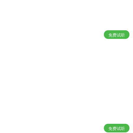
免费试听
免费试听