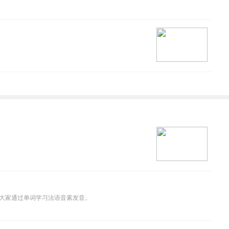
大家通过单词学习法语音素发音。