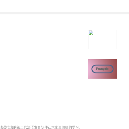
法语推出的第二代法语发音软件让大家更便捷的学习。