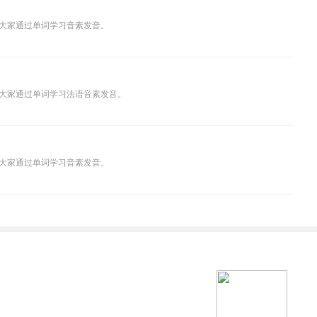
大家通过单词学习音素发音。
大家通过单词学习法语音素发音。
大家通过单词学习音素发音。