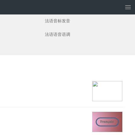
法语音标发音
法语语音语调