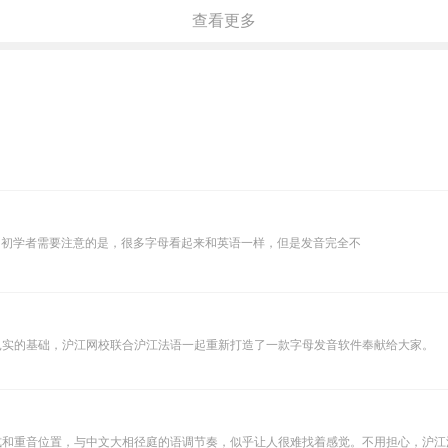
查看更多
扎实的基础，沪江网校联合沪江法语一起重新打造了一款字母发音软件奉献给大家。
式和重音位置，与中文大相径庭的语调节奏，似乎让人很难找着感觉。不用担心，沪江