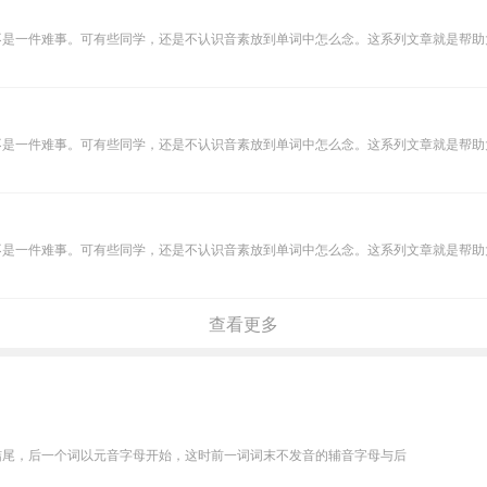
不是一件难事。可有些同学，还是不认识音素放到单词中怎么念。这系列文章就是帮助
不是一件难事。可有些同学，还是不认识音素放到单词中怎么念。这系列文章就是帮助
不是一件难事。可有些同学，还是不认识音素放到单词中怎么念。这系列文章就是帮助
查看更多
结尾，后一个词以元音字母开始，这时前一词词末不发音的辅音字母与后