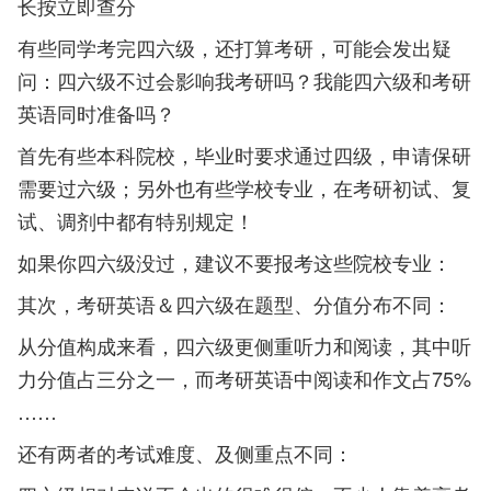
长按立即查分
有些同学考完四六级，还打算考研，可能会发出疑
问：四六级不过会影响我考研吗？我能四六级和考研
英语同时准备吗？
首先有些本科院校，毕业时要求通过四级，申请保研
需要过六级；另外也有些学校专业，在考研初试、复
试、调剂中都有特别规定！
如果你四六级没过，建议不要报考这些院校专业：
其次，考研英语＆四六级在题型、分值分布不同：
从分值构成来看，四六级更侧重听力和阅读，其中听
力分值占三分之一，而考研英语中阅读和作文占75%
……
还有两者的考试难度、及侧重点不同：