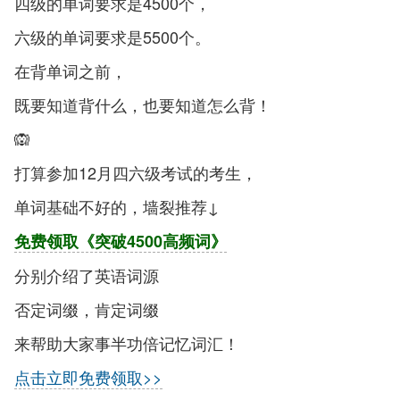
四级的单词要求是4500个，
六级的单词要求是5500个。
在背单词之前，
既要知道背什么，也要知道怎么背！
🙉
打算参加12月四六级考试的考生，
单词基础不好的，墙裂推荐↓
免费领取《突破4500高频词》
分别介绍了英语词源
否定词缀，肯定词缀
来帮助大家事半功倍记忆词汇！
点击立即免费领取>>