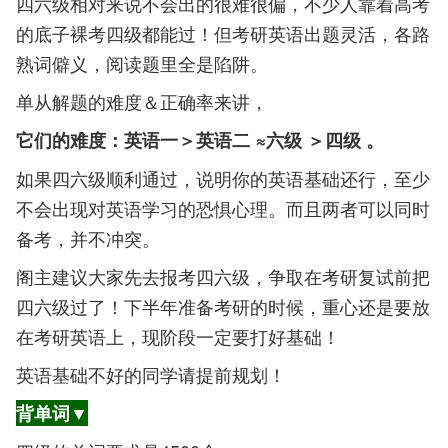
四六级相对来说不会出的很难很偏，不少人靠着高考
的底子裸考四级都能过！但考研英语出题灵活，各路
熟词僻义，阅读题里全是陷阱。
单从解题的难度＆正确率来讲，
它们的难度：英语一＞英语二 ≈六级 ＞四级 。
如果四六级顺利通过，说明你的英语基础还行，至少
不会出现对英语学习的恐惧心理。而且两者可以同时
备考，并不冲突。
阁主建议大家先去报考四六级，争取在考研复试前把
四六级过了！下半年准备考研的时候，重心还是要放
在考研英语上，现阶段一定要打好基础！
英语基础不好的同学请提前规划！
背单词▼