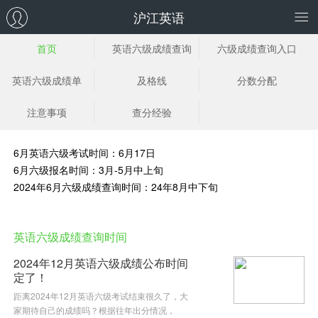
沪江英语
首页
英语六级成绩查询
六级成绩查询入口
时间
英语六级成绩单
及格线
分数分配
注意事项
查分经验
6月英语六级考试时间：6月17日
6月六级报名时间：3月-5月中上旬
2024年6月六级成绩查询时间：24年8月中下旬
英语六级成绩查询时间
2024年12月英语六级成绩公布时间
定了！
距离2024年12月英语六级考试结束很久了，大
家期待自己的成绩吗？根据往年出分情况，