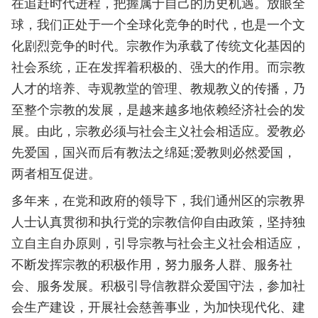
在追赶时代进程，把握属于自己的历史机遇。放眼全
球，我们正处于一个全球化竞争的时代，也是一个文
化剧烈竞争的时代。宗教作为承载了传统文化基因的
社会系统，正在发挥着积极的、强大的作用。而宗教
人才的培养、寺观教堂的管理、教规教义的传播，乃
至整个宗教的发展，是越来越多地依赖经济社会的发
展。由此，宗教必须与社会主义社会相适应。爱教必
先爱国，国兴而后有教法之绵延;爱教则必然爱国，
两者相互促进。
多年来，在党和政府的领导下，我们通州区的宗教界
人士认真贯彻和执行党的宗教信仰自由政策，坚持独
立自主自办原则，引导宗教与社会主义社会相适应，
不断发挥宗教的积极作用，努力服务人群、服务社
会、服务发展。积极引导信教群众爱国守法，参加社
会生产建设，开展社会慈善事业，为加快现代化、建