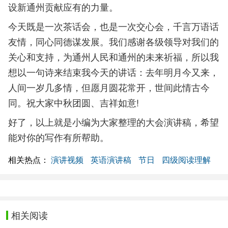
设新通州贡献应有的力量。
今天既是一次茶话会，也是一次交心会，千言万语话
友情，同心同德谋发展。我们感谢各级领导对我们的
关心和支持，为通州人民和通州的未来祈福，所以我
想以一句诗来结束我今天的讲话：去年明月今又来，
人间一岁几多情，但愿月圆花常开，世间此情古今
同。祝大家中秋团圆、吉祥如意!
好了，以上就是小编为大家整理的大会演讲稿，希望
能对你的写作有所帮助。
相关热点：
演讲视频
英语演讲稿
节日
四级阅读理解
相关阅读