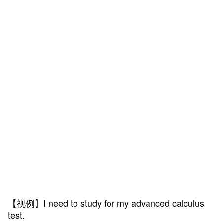
【视例】I need to study for my advanced calculus
test.