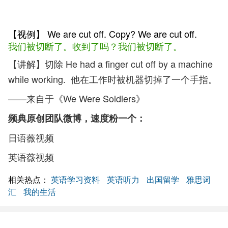
【视例】 We are cut off. Copy? We are cut off.
我们被切断了。收到了吗？我们被切断了。
【讲解】切除 He had a finger cut off by a machine
while working. 他在工作时被机器切掉了一个手指。
——来自于《We Were Soldiers》
频典原创团队微博，速度粉一个：
日语薇视频
英语薇视频
相关热点：
英语学习资料
英语听力
出国留学
雅思词
汇
我的生活