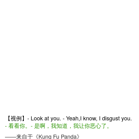
【视例】- Look at you. - Yeah,I know, I disgust you.
- 看看你。- 是啊，我知道，我让你恶心了。
——来自于《Kung Fu Panda》