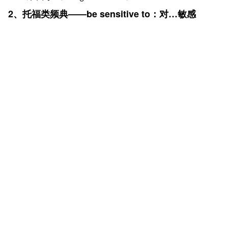
2、托福类频典——be sensitive to：对…敏感