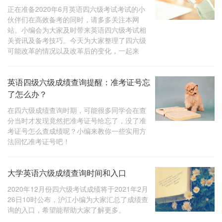
正在准备2020年6月英语四六级考试考试的小
伙伴们在高效备考的同时，请多多关注本网
站。小编会为大家及时带来英语四六级考试相
关资讯及备考技巧。今天为大家整理了四六级
可能改革的情况以及改革后的变化，一起来
英语四级六级成绩查询提醒：准考证号忘
了怎么办？
在四六级成绩查询时期，可能很多同学会在查
分当时才发现竟然把准考证号给忘了，没了准
考证号怎么查成绩呢？小编来教你一些实用方
法回忆准考证号吧！
大学英语六级成绩查询时间和入口
2020年12月份四六级考试成绩将于2021年2月
26日10时公布，沪江小编为大家汇总了成绩查
询的入口，希望能帮助大家了解更多。