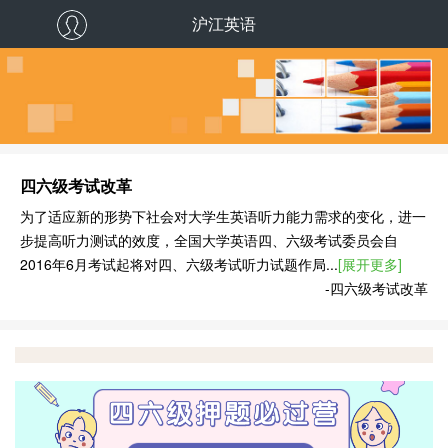
沪江英语
四六级考试改革
为了适应新的形势下社会对大学生英语听力能力需求的变化，进一
步提高听力测试的效度，全国大学英语四、六级考试委员会自
2016年6月考试起将对四、六级考试听力试题作局...
[展开更多]
-四六级考试改革