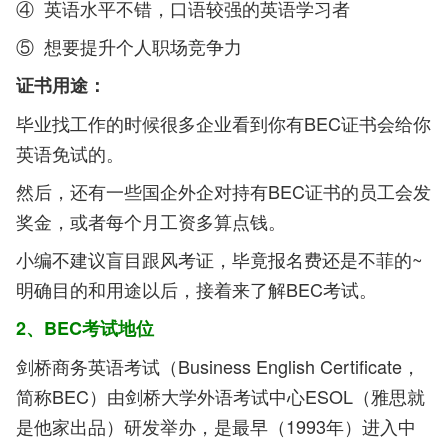
④ 英语水平不错，口语较强的英语学习者
⑤ 想要提升个人职场竞争力
证书用途：
毕业找工作的时候很多企业看到你有BEC证书会给你
英语免试的。
然后，还有一些国企外企对持有BEC证书的员工会发
奖金，或者每个月工资多算点钱。
小编不建议盲目跟风考证，毕竟报名费还是不菲的~
明确目的和用途以后，接着来了解BEC考试。
2、BEC考试地位
剑桥商务英语考试（Business English Certificate，
简称BEC）由剑桥大学外语考试中心ESOL（雅思就
是他家出品）研发举办，是最早（1993年）进入中