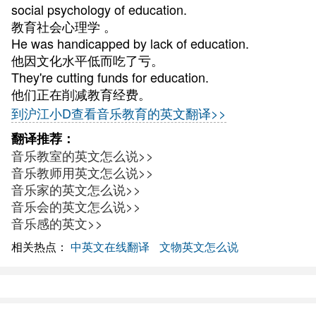
social psychology of education.
教育社会心理学 。
He was handicapped by lack of education.
他因文化水平低而吃了亏。
They're cutting funds for education.
他们正在削减教育经费。
到沪江小D查看音乐教育的英文翻译>>
翻译推荐：
音乐教室的英文怎么说>>
音乐教师用英文怎么说>>
音乐家的英文怎么说>>
音乐会的英文怎么说>>
音乐感的英文>>
相关热点：
中英文在线翻译
文物英文怎么说