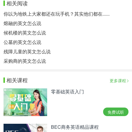
相关阅读
你以为地铁上大家都还在玩手机？其实他们都在......
熔融的英文怎么说
候机楼的英文怎么说
公墓的英文怎么说
残障儿童的英文怎么说
采购商的英文怎么说
相关课程
更多课程
零基础英语入门
免费试听
BEC商务英语精品课程