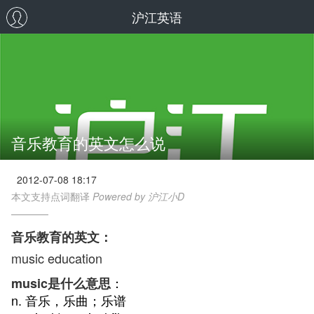
沪江英语
音乐教育的英文怎么说
2012-07-08 18:17
本文支持点词翻译
Powered by 沪江小D
音乐教育的英文：
music education
：
music是什么意思
n. 音乐，乐曲；乐谱