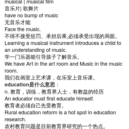
musical | musical film
音乐片| 歌舞片
have no bump of music
无音乐才能
Face the music.
不得不接受惩罚、承担后果,必须承受出现的局面。
Learning a musical instrument introduces a child to
an understanding of music.
学一门乐器能引导孩子了解音乐。
We have Art in the art room and Music in the music
room.
我们在画室上艺术课，在乐室上音乐课。
：
education是什么意思
n. 教育，训练，教育界人士，有教益的经历
An educator must first educate himself.
教育者必须自己先受教育。
Rural education reform is a hot spot in education
research.
农村教育问题是目前教育界研究的一个热点。