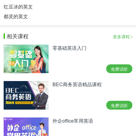
红豆冰的英文
都灵的英文
相关课程
更多课程
零基础英语入门
免费试听
BEC商务英语精品课程
免费试听
外企office常用英语