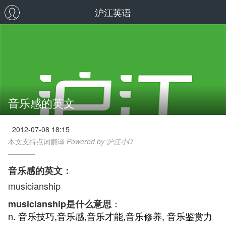
沪江英语
音乐感的英文
2012-07-08 18:15
本文支持点词翻译
Powered by 沪江小D
音乐感的英文：
musicianship
：
musicianship是什么意思
n. 音乐技巧,音乐感,音乐才能,音乐修养, 音乐鉴赏力