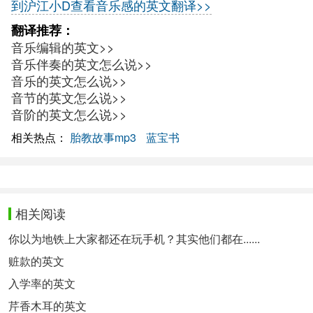
到沪江小D查看音乐感的英文翻译>>
翻译推荐：
音乐编辑的英文>>
音乐伴奏的英文怎么说>>
音乐的英文怎么说>>
音节的英文怎么说>>
音阶的英文怎么说>>
相关热点：
胎教故事mp3
蓝宝书
相关阅读
你以为地铁上大家都还在玩手机？其实他们都在......
赃款的英文
入学率的英文
芹香木耳的英文