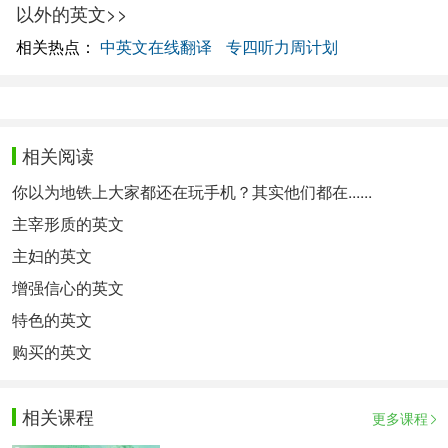
以外的英文>>
相关热点：
中英文在线翻译
专四听力周计划
相关阅读
你以为地铁上大家都还在玩手机？其实他们都在......
主宰形质的英文
主妇的英文
增强信心的英文
特色的英文
购买的英文
相关课程
更多课程