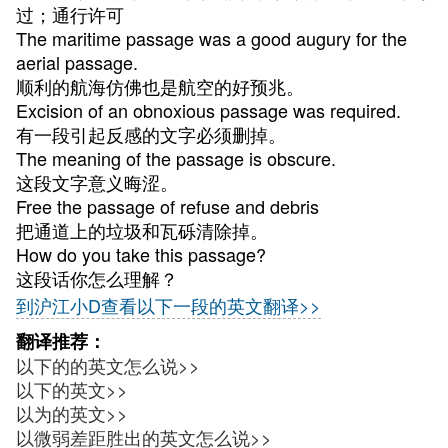
过；通行许可
The maritime passage was a good augury for the
aerial passage.
顺利的航海仿佛也是航空的好预兆。
Excision of an obnoxious passage was required.
有一段引起反感的文字必须删掉。
The meaning of the passage is obscure.
这段文字意义晦涩。
Free the passage of refuse and debris
把通道上的垃圾和瓦砾清除掉。
How do you take this passage?
这段话你怎么理解？
到沪江小D查看以下一段的英文翻译>>
翻译推荐：
以下的的英文怎么说>>
以下的英文>>
以为的英文>>
以微弱差距胜出的英文怎么说>>