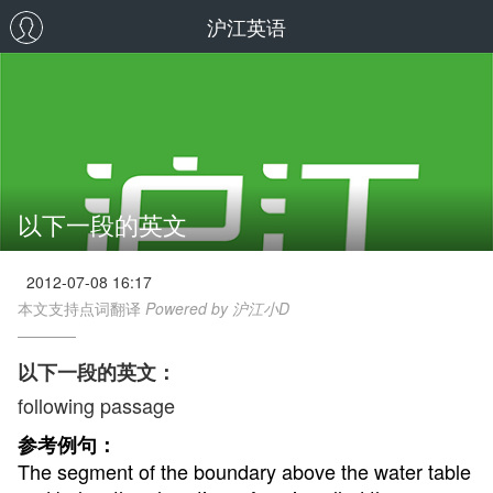
沪江英语
以下一段的英文
2012-07-08 16:17
本文支持点词翻译
Powered by 沪江小D
以下一段的英文：
following passage
参考例句：
The segment of the boundary above the water table