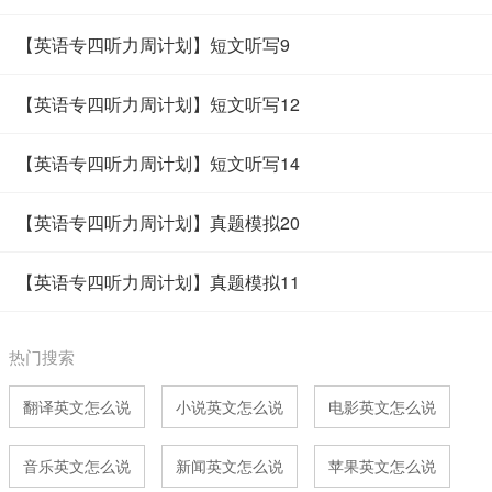
【英语专四听力周计划】短文听写9
【英语专四听力周计划】短文听写12
【英语专四听力周计划】短文听写14
【英语专四听力周计划】真题模拟20
【英语专四听力周计划】真题模拟11
热门搜索
翻译英文怎么说
小说英文怎么说
电影英文怎么说
音乐英文怎么说
新闻英文怎么说
苹果英文怎么说