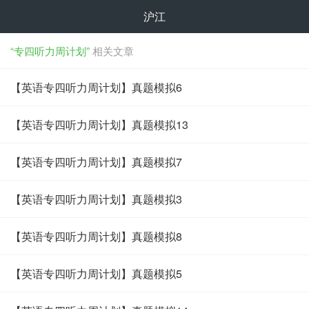
沪江
“专四听力周计划”
相关文章
【英语专四听力周计划】真题模拟6
【英语专四听力周计划】真题模拟13
【英语专四听力周计划】真题模拟7
【英语专四听力周计划】真题模拟3
【英语专四听力周计划】真题模拟8
【英语专四听力周计划】真题模拟5