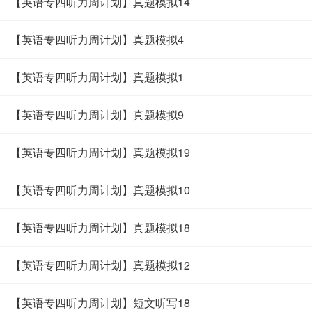
【英语专四听力周计划】真题模拟14
【英语专四听力周计划】真题模拟4
【英语专四听力周计划】真题模拟1
【英语专四听力周计划】真题模拟9
【英语专四听力周计划】真题模拟19
【英语专四听力周计划】真题模拟10
【英语专四听力周计划】真题模拟18
【英语专四听力周计划】真题模拟12
【英语专四听力周计划】短文听写18