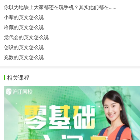
你以为地铁上大家都还在玩手机？其实他们都在......
小辈的英文怎么说
冷藏的英文怎么说
党代会的英文怎么说
创设的英文怎么说
充数的英文怎么说
相关课程