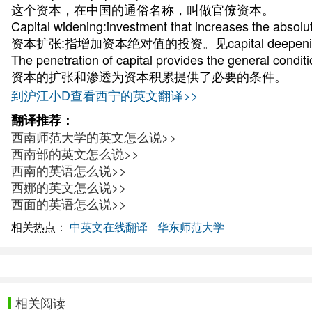
这个资本，在中国的通俗名称，叫做官僚资本。
Capital widening:investment that increases the absolut
资本扩张:指增加资本绝对值的投资。见capital deepeni
The penetration of capital provides the general conditi
资本的扩张和渗透为资本积累提供了必要的条件。
到沪江小D查看西宁的英文翻译>>
翻译推荐：
西南师范大学的英文怎么说>>
西南部的英文怎么说>>
西南的英语怎么说>>
西娜的英文怎么说>>
西面的英语怎么说>>
相关热点：
中英文在线翻译
华东师范大学
相关阅读