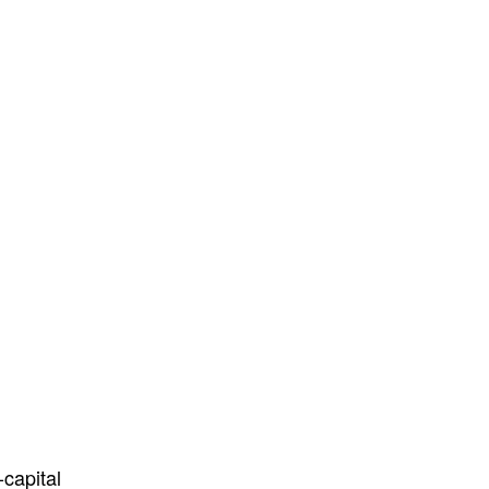
-capital