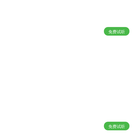
免费试听
免费试听