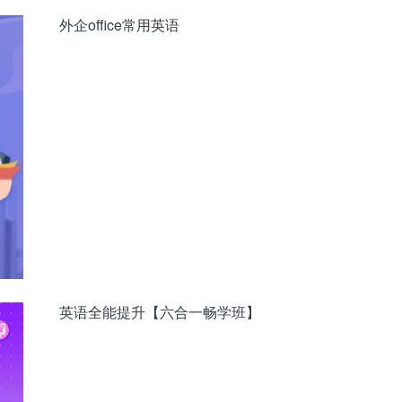
外企office常用英语
英语全能提升【六合一畅学班】