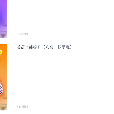
538课时
英语全能提升【八合一畅学班】
612课时