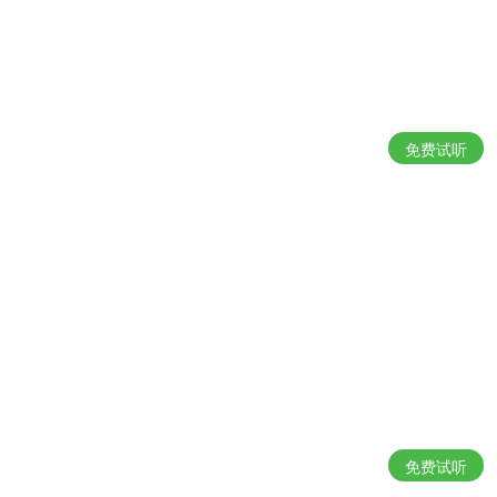
免费试听
免费试听