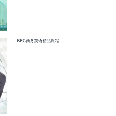
BEC商务英语精品课程