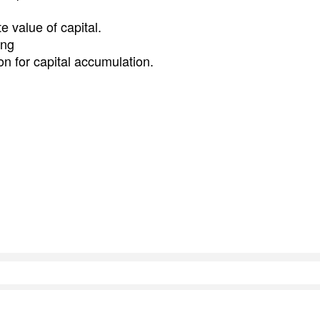
e value of capital.
ng
on for capital accumulation.