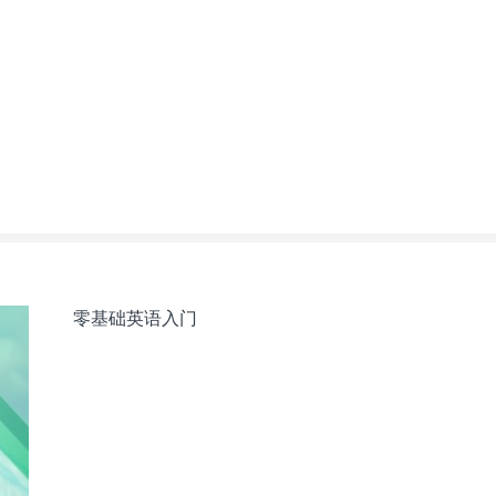
零基础英语入门