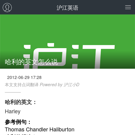
沪江英语
哈利的英文怎么说
2012-06-29 17:28
本文支持点词翻译
Powered by 沪江小D
哈利的英文：
Harley
参考例句：
Thomas Chandler Haliburton