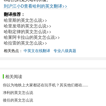
到沪江小D查看哈利的英文翻译>>
翻译推荐：
哈里斯的英文怎么说>>
哈里发塔的英文怎么说>>
哈勒定律的英文怎么说>>
哈莱阿卡拉山的英文怎么说>>
哈拉雷的英文怎么说>>
相关热点：
中英文在线翻译
专业八级真题
相关阅读
你以为地铁上大家都还在玩手机？其实他们都在......
净利的英文怎么说
後任的英文怎么说