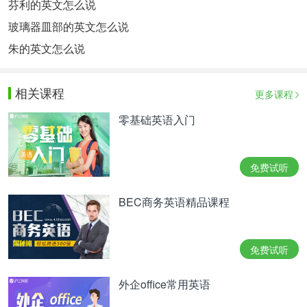
芬利的英文怎么说
玻璃器皿部的英文怎么说
朱的英文怎么说
相关课程
更多课程
零基础英语入门
免费试听
BEC商务英语精品课程
免费试听
外企office常用英语