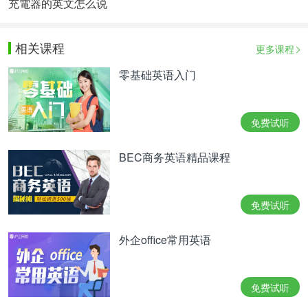
充電器的英文怎么说
相关课程
更多课程
零基础英语入门
免费试听
BEC商务英语精品课程
免费试听
外企office常用英语
免费试听