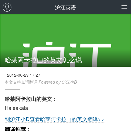
沪江英语
哈莱阿卡拉山的英文怎么说
2012-06-29 17:27
本文支持点词翻译
Powered by 沪江小D
哈莱阿卡拉山的英文：
Haleakala
到沪江小D查看哈莱阿卡拉山的英文翻译>>
翻译推荐：