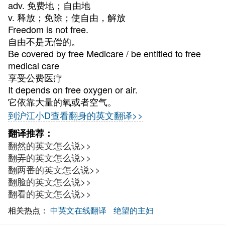
adv. 免费地；自由地
v. 释放；免除；使自由，解放
Freedom is not free.
自由不是无偿的。
Be covered by free Medicare / be entitled to free
medical care
享受公费医疗
It depends on free oxygen or air.
它依靠大量的氧或者空气。
到沪江小D查看翻身的英文翻译>>
翻译推荐：
翻然的英文怎么说>>
翻弄的英文怎么说>>
翻两番的英文怎么说>>
翻脸的英文怎么说>>
翻看的英文怎么说>>
相关热点：
中英文在线翻译
绝望的主妇