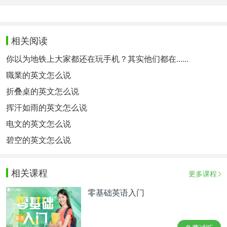
相关阅读
你以为地铁上大家都还在玩手机？其实他们都在......
職業的英文怎么说
折叠桌的英文怎么说
挥汗如雨的英文怎么说
电文的英文怎么说
碧空的英文怎么说
相关课程
更多课程
零基础英语入门