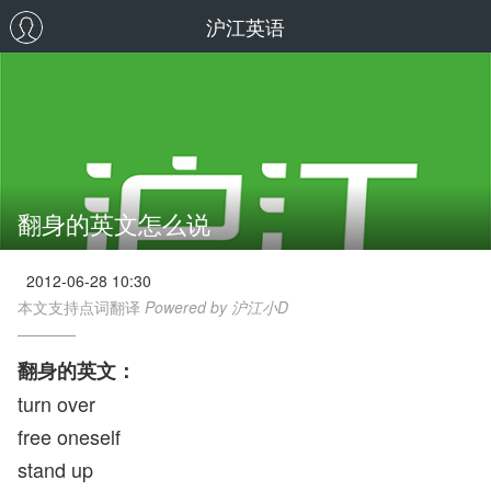
沪江英语
翻身的英文怎么说
2012-06-28 10:30
本文支持点词翻译
Powered by 沪江小D
翻身的英文：
turn over
free oneself
stand up