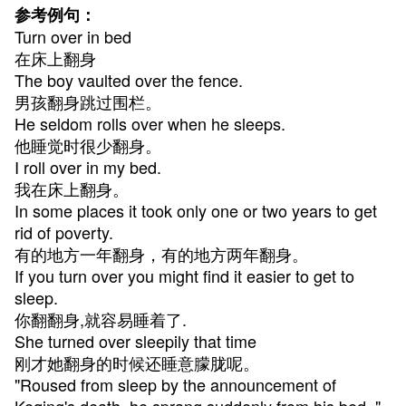
参考例句：
Turn over in bed
在床上翻身
The boy vaulted over the fence.
男孩翻身跳过围栏。
He seldom rolls over when he sleeps.
他睡觉时很少翻身。
I roll over in my bed.
我在床上翻身。
In some places it took only one or two years to get
rid of poverty.
有的地方一年翻身，有的地方两年翻身。
If you turn over you might find it easier to get to
sleep.
你翻翻身,就容易睡着了.
She turned over sleepily that time
刚才她翻身的时候还睡意朦胧呢。
"Roused from sleep by the announcement of