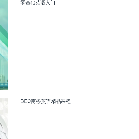
零基础英语入门
BEC商务英语精品课程