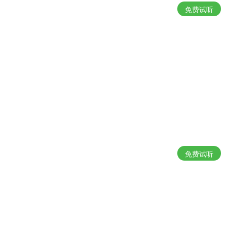
免费试听
免费试听