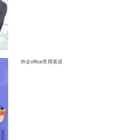
外企office常用英语