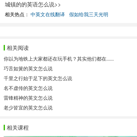
城镇的的英语怎么说>>
相关热点：
中英文在线翻译
假如给我三天光明
相关阅读
你以为地铁上大家都还在玩手机？其实他们都在......
巧舌如簧的英文怎么说
千里之行始于足下的英文怎么说
名不虚传的英文怎么说
雷锋精神的英文怎么说
老少皆宜的英文怎么说
相关课程