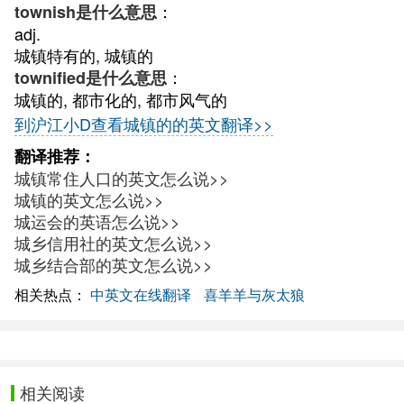
：
townish是什么意思
adj.
城镇特有的, 城镇的
：
townified是什么意思
城镇的, 都市化的, 都市风气的
到沪江小D查看城镇的的英文翻译>>
翻译推荐：
城镇常住人口的英文怎么说>>
城镇的英文怎么说>>
城运会的英语怎么说>>
城乡信用社的英文怎么说>>
城乡结合部的英文怎么说>>
相关热点：
中英文在线翻译
喜羊羊与灰太狼
相关阅读