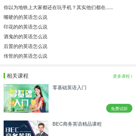
你以为地铁上大家都还在玩手机？其实他们都在......
嘴硬的的英语怎么说
印花的的英语怎么说
酒鬼的的英语怎么说
后置的的英语怎么说
传世的的英语怎么说
相关课程
更多课程
零基础英语入门
免费试听
BEC商务英语精品课程