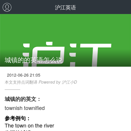
沪江英语
城镇的的英语怎么说
2012-06-26 21:05
本文支持点词翻译
Powered by 沪江小D
城镇的的英文：
townish townified
参考例句：
The town on the river