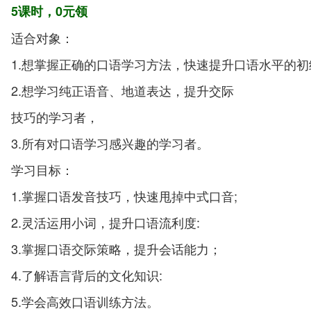
5课时，0元领
适合对象：
1.想掌握正确的口语学习方法，快速提升口语水平的
2.想学习纯正语音、地道表达，提升交际
技巧的学习者，
3.所有对口语学习感兴趣的学习者。
学习目标：
1.掌握口语发音技巧，快速甩掉中式口音;
2.灵活运用小词，提升口语流利度:
3.掌握口语交际策略，提升会话能力；
4.了解语言背后的文化知识:
5.学会高效口语训练方法。