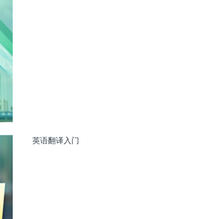
英语翻译入门