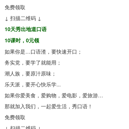
免费领取
↓ 扫描二维码 ↓
10天秀出地道口语
10课时，0元领
如果你是…口语渣，要快速开口；
务实党，要学了就能用；
潮人族，要原汁原味；
乐天派，要开心快乐学...
如果你爱美食，爱购物，爱电影，爱旅游…
那就加入我们，一起爱生活，秀口语！
免费领取
↓ 扫描二维码 ↓