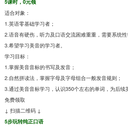
5课时，0元领
适合对象：
1.英语零基础学习者；
2.语音有硬伤，听力及口语交流困难重重，需要系统
3.希望学习美音的学习者。
学习目标：
1.掌握美音音标的书写及发音；
2.自然拼读法，掌握字母及字母组合一般发音规则；
3.通过美音音标学习，认识350个左右的单词，为后
免费领取
↓ 扫描二维码 ↓
5步玩转纯正口语