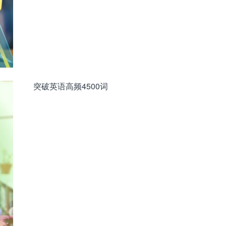
突破英语高频4500词