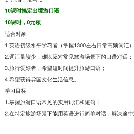
10课时搞定出境游口语
10课时，0元领
适合对象：
1.英语初级水平学习者（掌握1300左右日常高频词汇
2.词汇量较少，难以应对常见旅游场景下的口语对话；
3.旅行爱好者，希望短时间提升旅游口语；
4.希望获得异国文化生活信息。
学习目标：
1.掌握旅游口语常见的实用词汇和短句；
2.在特定旅游场景下能用英语进行简单对话，解决途
3.了解异国人文风情