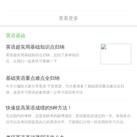
查看更多
英语基础
英语超实用基础知识点归纳
英语超实用基础知识点归纳，总结了多种知识
点，让我们一起来学习掌握一下
基础英语重点难点全归纳
今天小编给大家分享英语·干货资源，为大家准备了基础英语重点难点全归
纳，这是学习英语必备资源！让学习英语有方法
快速提高英语成绩的5种方法！
无论国内的考研，还是免联考的硕博项目，英语都是必须过的一关。有很多办
法可以在考试前提高自己的英语水平。下面我们介绍一些实用的学习方法。