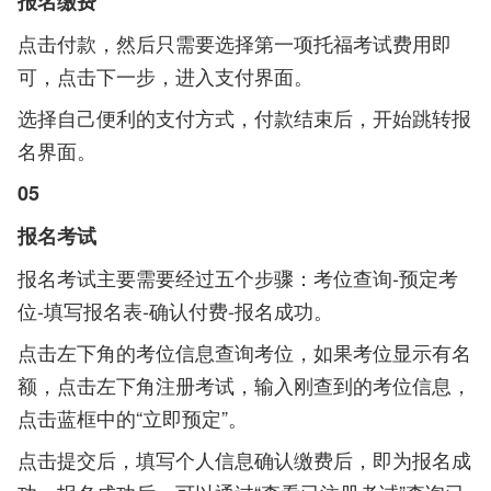
报名缴费
点击付款，然后只需要选择第一项托福考试费用即
可，点击下一步，进入支付界面。
选择自己便利的支付方式，付款结束后，开始跳转报
名界面。
05
报名考试
报名考试主要需要经过五个步骤：考位查询-预定考
位-填写报名表-确认付费-报名成功。
点击左下角的考位信息查询考位，如果考位显示有名
额，点击左下角注册考试，输入刚查到的考位信息，
点击蓝框中的“立即预定”。
点击提交后，填写个人信息确认缴费后，即为报名成