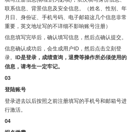
联系信息、背景信息及安全信息。（姓名、性别、年
月日、身份证、手机号码、电子邮箱这几个信息非常
重要，英文地址写的不详细不影响账号注册）
信息填写完毕后，确认填写信息，然后点确认提交。
信息确认成功后，会生成用户ID，然后点击立刻登
录。
ID是登录，成绩查询，退费等操作所必须使用的
信息，请考生一定牢记。
03
登陆账号
登录进去以后按照之前注册填写的手机号和邮箱号进
行激活。
04