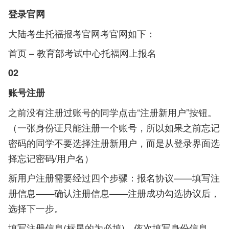
登录官网
大陆考生托福报考官网考官网如下：
首页 – 教育部考试中心托福网上报名
02
账号注册
之前没有注册过账号的同学点击“注册新用户”按钮。
（一张身份证只能注册一个账号，所以如果之前忘记
密码的同学不要选择注册新用户，而是从登录界面选
择忘记密码/用户名）
新用户注册需要经过四个步骤：报名协议——填写注
册信息——确认注册信息——注册成功勾选协议后，
选择下一步。
填写注册信息(标星的为必填)，依次填写身份信息、