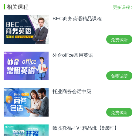
相关课程
更多课程
BEC商务英语精品课程
免费试听
外企office常用英语
免费试听
托业商务会话中级
免费试听
致胜托福-1V1精品班【8课时】