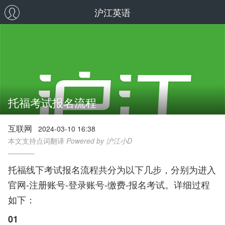
沪江英语
托福考试报名流程
互联网
2024-03-10 16:38
本文支持点词翻译
Powered by 沪江小D
托福线下考试报名流程共分为以下几步，分别为进入
官网-注册账号-登录账号-缴费-报名考试。详细过程
如下：
01