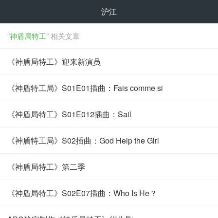
沪江
“神盾局特工”
相关文章
《神盾局特工》迎来新演员
《神盾特工局》S01E01插曲：Fais comme si
《神盾局特工》S01E012插曲：Sail
《神盾特工局》S02插曲：God Help the Girl
《神盾局特工》第二季
《神盾局特工》S02E07插曲：Who Is He？