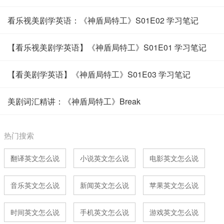
看乐视美剧学英语：《神盾局特工》S01E02 学习笔记
【看乐视美剧学英语】《神盾局特工》S01E01 学习笔记
【看美剧学英语】《神盾局特工》S01E03 学习笔记
美剧词汇精讲：《神盾局特工》Break
热门搜索
翻译英文怎么说
小说英文怎么说
电影英文怎么说
音乐英文怎么说
新闻英文怎么说
苹果英文怎么说
时间英文怎么说
手机英文怎么说
游戏英文怎么说