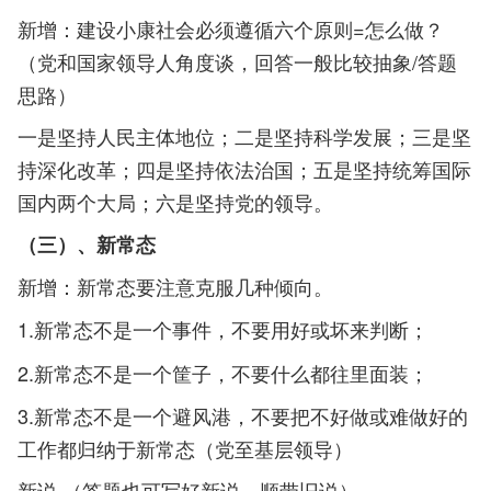
新增：建设小康社会必须遵循六个原则=怎么做？
（党和国家领导人角度谈，回答一般比较抽象/答题
思路）
一是坚持人民主体地位；二是坚持科学发展；三是坚
持深化改革；四是坚持依法治国；五是坚持统筹国际
国内两个大局；六是坚持党的领导。
（三）、新常态
新增：新常态要注意克服几种倾向。
1.新常态不是一个事件，不要用好或坏来判断；
2.新常态不是一个筐子，不要什么都往里面装；
3.新常态不是一个避风港，不要把不好做或难做好的
工作都归纳于新常态（党至基层领导）
新说 （答题也可写好新说，顺带旧说）