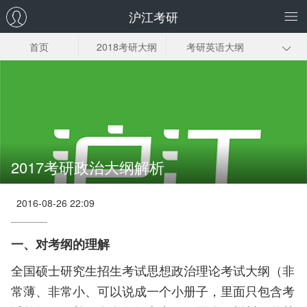
沪江考研
首页
2018考研大纲
考研英语大纲
考研政治大纲
数学大纲
专业统考
专业课
2017考研政治大纲解析
2016-08-26 22:09
一、对考纲的理解
全国硕士研究生招生考试思想政治理论考试大纲（非
常薄、非常小、可以说成一个小册子，里面只包含考