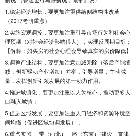
1.稳定经济增长，要更加注重供给侧结构性改革
（2017考研重点）
2.实施宏观调控，要更加注重引导市场行为和社会心
理预期（对社会经济影响很大），实现反周期目标；
【解释：如买房的社会心理会导致真实的房价降低】
3.调整产业结构，要更加注意加减乘除（落后产能缩
减，创新驱动产业增加）并举，引导增量，主动减
量，发挥创新引领发展的第一动力作用。
4.推进城镇化，要更加注重以人为核心，推动更多人
口融入城镇；
5.促进区域发展，要更加注重人口经济和资源环境空
间均衡（促进区域协调发展）；
6.重点实施“一带（西北）一路（东南）”建设、京津