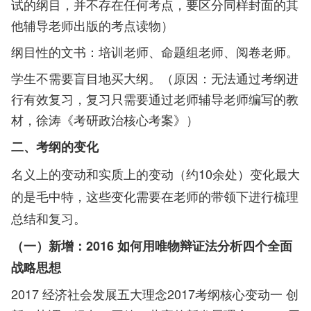
试的纲目，并不存在任何考点，要区分同样封面的其
他辅导老师出版的考点读物）
纲目性的文书：培训老师、命题组老师、阅卷老师。
学生不需要盲目地买大纲。（原因：无法通过考纲进
行有效复习，复习只需要通过老师辅导老师编写的教
材，徐涛《考研政治核心考案》）
二、考纲的变化
名义上的变动和实质上的变动（约10余处）
变化最大
的是毛中特，这些变化需要在老师的带领下进行梳理
总结和复习。
（一）新增：2016 如何用唯物辩证法分析四个全面
战略思想
2017 经济社会发展五大理念2017考纲核心变动一 创