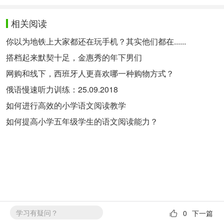
相关阅读
你以为地铁上大家都还在玩手机？其实他们都在......
搭档起来默契十足，金惠秀的年下男们
网购和线下，西班牙人更喜欢哪一种购物方式？
俄语慢速听力训练：25.09.2018
如何进行高效的小学语文阅读教学
如何提高小学五年级学生的语文阅读能力？
学习有疑问？
0
下一篇