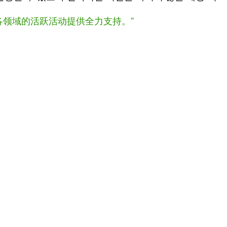
各领域的活跃活动提供全力支持。”