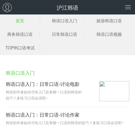
沪江韩语
首页
韩语口语入门
旅游韩语口语
商务韩语口语
日常韩语口语
韩语口语视频
TOPIK口语考试
韩语口语入门
韩语口语入门：日常口语-讨论电影
韩语初学者如何尽快入门且掌握一口流利韩语的
技巧？多练习口语会话吧~
韩语口语入门：日常口语-讨论作家
韩语初学者如何尽快入门且掌握一口流利韩语的技巧？多练习口语会话吧~