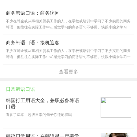
所以今天就让我们一起来看看商务韩语口语吧！
商务韩语口语：商务访问
不少在韩企或从事相关贸易工作的人，在学校或培训中学习了不少实用的商务
韩语，但往往在实际工作中却感觉学习的商务语句不够用。快跟小编来学习一
些商务韩语口语。
商务韩语口语：接机迎客
不少在韩企或从事相关贸易工作的人，在学校或培训中学习了不少实用的商务
韩语，但往往在实际工作中却感觉学习的商务语句不够用。快跟小编来学习一
些商务韩语口语。
查看更多
日常韩语口语
韩国打工用语大全，兼职必备韩语
口语
看多了课本，超级日常的句子你还记得吗
韩语日常用语：在韩追星一定要学