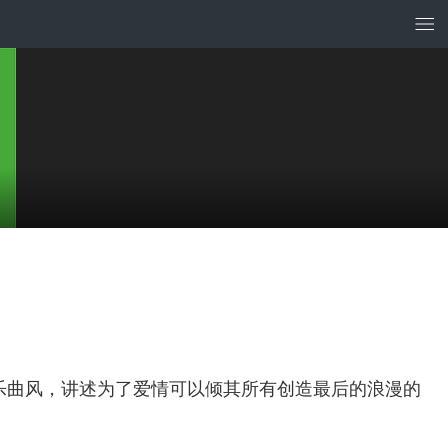
流行交响乐曲风，讲述为了爱情可以倾其所有创造最后的浪漫的