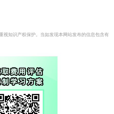
度重视知识产权保护。当如发现本网站发布的信息包含有