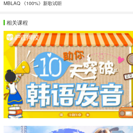
MBLAQ 《100%》新歌试听
相关课程