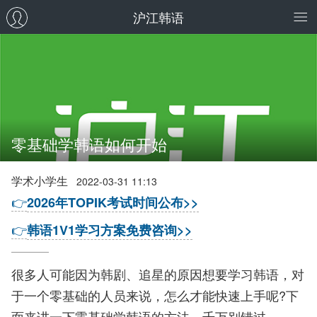
沪江韩语
零基础学韩语如何开始
学术小学生
2022-03-31 11:13
👉
2026年TOPIK考试时间公布>>
👉
韩语1V1学习方案免费咨询>>
很多人可能因为韩剧、追星的原因想要学习韩语，对
于一个零基础的人员来说，怎么才能快速上手呢?下
面来讲一下零基础学韩语的方法，千万别错过。