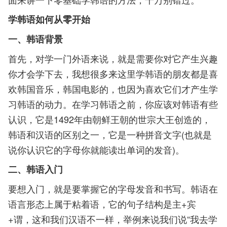
学韩语如何从零开始
一、韩语背景
首先，对学一门外语来说，就是需要你对它产生兴趣
你才会学下去，我想很多来这里学韩语的朋友都是喜
欢韩国音乐，韩国电影的，也因为喜欢它们才产生学
习韩语的动力。在学习韩语之前，你应该对韩语有些
认识，它是1492年由朝鲜王朝的世宗大王创造的，
韩语和汉语的区别之一，它是一种拼音文字(也就是
说你认识它的字母你就能读出单词的发音)。
二、韩语入门
要想入门，就是要掌握它的字母发音和书写。韩语在
语言形态上属于粘着语，它的句子结构是主+宾
+谓，这和我们汉语不一样，举例来说我们说“我去学