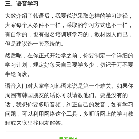
三、语音学习
大致介绍了韩语后，我要说说采取怎样的学习途径，
大家每个人条件不一样，采取的学习方式也不一样，
有自学的，也有报名培训班学习的，教材因人而已，
但是建议选一套系统的。
然后呢，在你正式开始学之前，你要制定一个详细的
学习计划，规定好每天自己要学多少，切记千万不要
半途而废。
语音入门对大家学习韩语来说是第一个难关。如果你
周围有韩国朋友的话你可以请教他们。要是没有的
话，我想你要多听音频，纠正自己的发音，如有学习
问题，可以利用网络这个工具，多听听网上的学习教
程或来这里找朋友解答。
以上为大家介绍了零基础学习韩语快速上手的步骤，