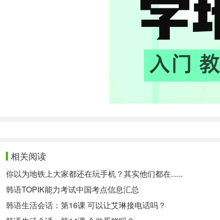
相关阅读
你以为地铁上大家都还在玩手机？其实他们都在......
韩语TOPIK能力考试中国考点信息汇总
韩语生活会话：第16课 可以让艾琳接电话吗？