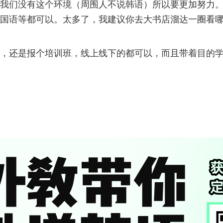
我们没有这个环境（周围人不说韩语）所以要更加努力
国语等都可以。太多了，我建议你去大书店溜达一圈看
，还是报个培训班，线上线下的都可以，而且带着目的