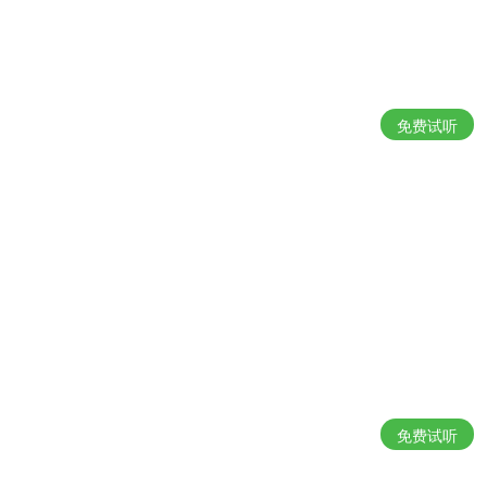
免费试听
免费试听