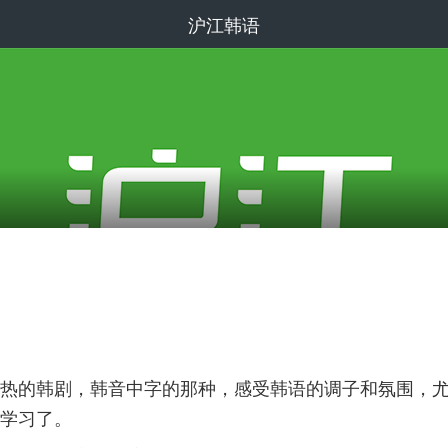
沪江韩语
热的韩剧，韩音中字的那种，感受韩语的调子和氛围，
学习了。