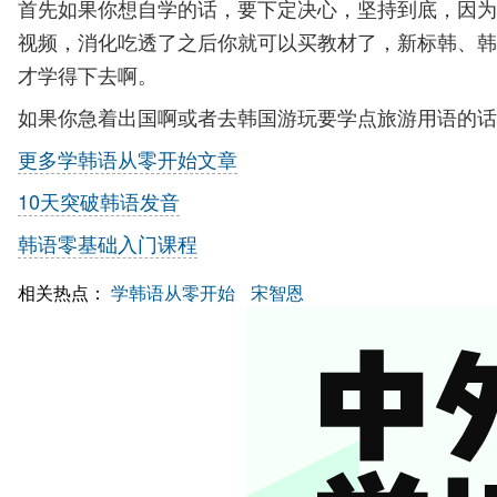
首先如果你想自学的话，要下定决心，坚持到底，因为
视频，消化吃透了之后你就可以买教材了，新标韩、韩
才学得下去啊。
如果你急着出国啊或者去韩国游玩要学点旅游用语的话
更多学韩语从零开始文章
10天突破韩语发音
韩语零基础入门课程
相关热点：
学韩语从零开始
宋智恩