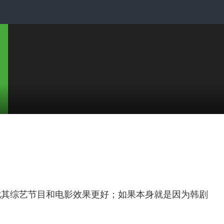
尤其综艺节目和电影效果更好；如果本身就是因为韩剧