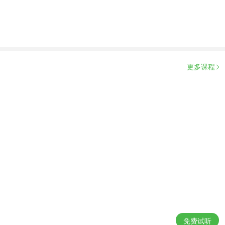
更多课程
免费试听