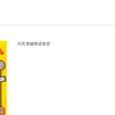
10天突破韩语发音