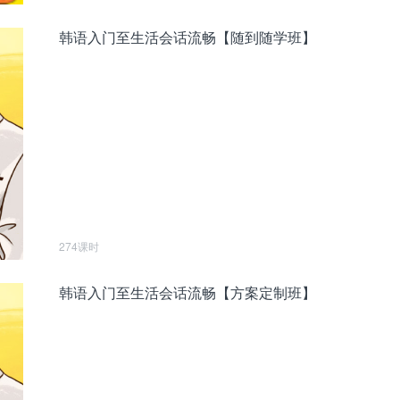
韩语入门至生活会话流畅【随到随学班】
274课时
韩语入门至生活会话流畅【方案定制班】