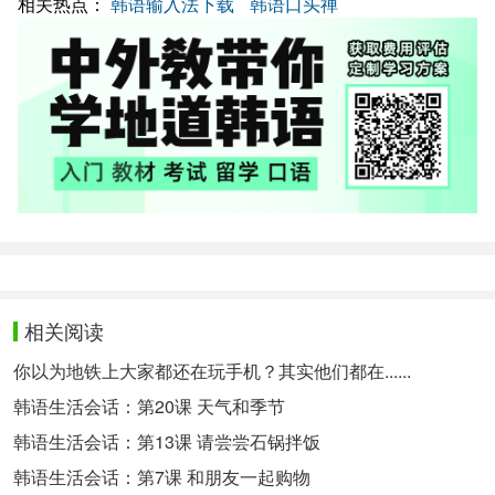
相关热点：
韩语输入法下载
韩语口头禅
相关阅读
你以为地铁上大家都还在玩手机？其实他们都在......
韩语生活会话：第20课 天气和季节
韩语生活会话：第13课 请尝尝石锅拌饭
韩语生活会话：第7课 和朋友一起购物