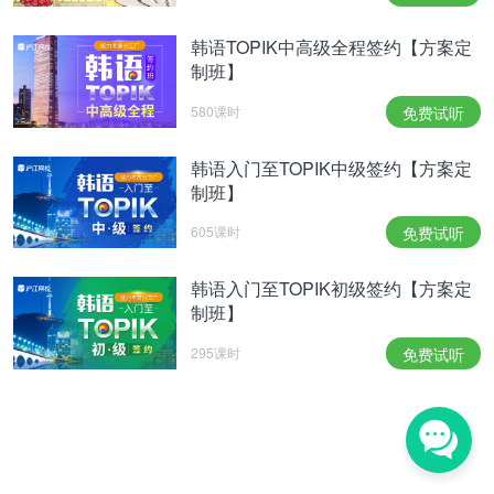
韩语TOPIK中高级全程签约【方案定
制班】
580课时
免费试听
韩语入门至TOPIK中级签约【方案定
制班】
605课时
免费试听
韩语入门至TOPIK初级签约【方案定
制班】
295课时
免费试听