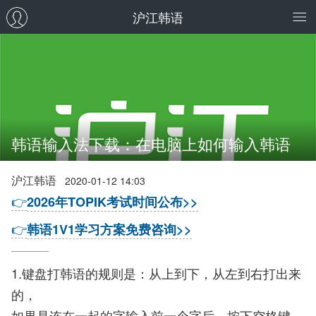
沪江韩语
韩语输入法下载：在电脑上如何输入韩语
沪江韩语
2020-01-12 14:03
👉
2026年TOPIK考试时间公布>>
👉
韩语1V1学习方案免费咨询>>
1.键盘打韩语的规则是：从上到下，从左到右打出来
的，
如果是连在一起的字输入前一个字后，按下空格键，