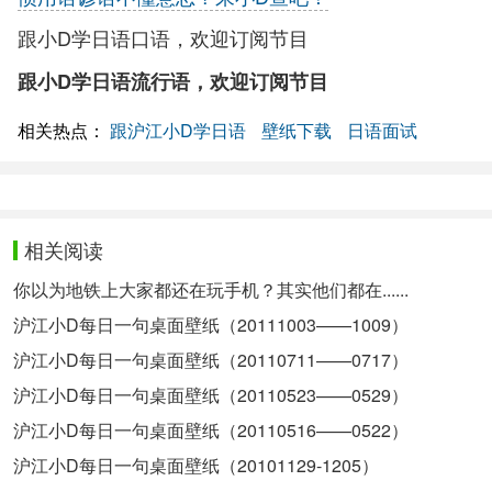
跟小D学日语口语，欢迎订阅节目
跟小D学日语流行语，欢迎订阅节目
相关热点：
跟沪江小D学日语
壁纸下载
日语面试
相关阅读
你以为地铁上大家都还在玩手机？其实他们都在......
沪江小D每日一句桌面壁纸（20111003——1009）
沪江小D每日一句桌面壁纸（20110711——0717）
沪江小D每日一句桌面壁纸（20110523——0529）
沪江小D每日一句桌面壁纸（20110516——0522）
沪江小D每日一句桌面壁纸（20101129-1205）